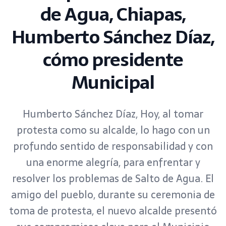
de Agua, Chiapas,
Humberto Sánchez Díaz,
cómo presidente
Municipal
Humberto Sánchez Díaz, Hoy, al tomar
protesta como su alcalde, lo hago con un
profundo sentido de responsabilidad y con
una enorme alegría, para enfrentar y
resolver los problemas de Salto de Agua. El
amigo del pueblo, durante su ceremonia de
toma de protesta, el nuevo alcalde presentó