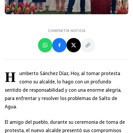
COMPARTIR NOTICIA
H
umberto Sánchez Díaz, Hoy, al tomar protesta
como su alcalde, lo hago con un profundo
sentido de responsabilidad y con una enorme alegría,
para enfrentar y resolver los problemas de Salto de
Agua.
El amigo del pueblo, durante su ceremonia de toma de
protesta, el nuevo alcalde presentó sus compromisos