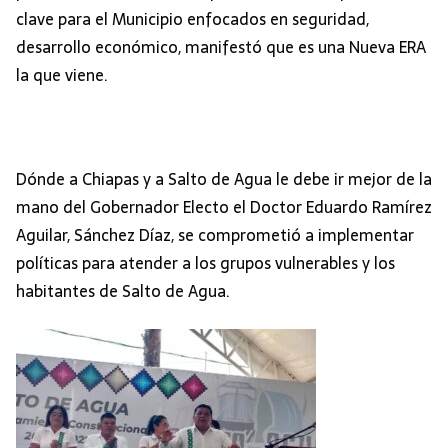
clave para el Municipio enfocados en seguridad,
desarrollo económico, manifestó que es una Nueva ERA
la que viene.
Dónde a Chiapas y a Salto de Agua le debe ir mejor de la
mano del Gobernador Electo el Doctor Eduardo Ramírez
Aguilar, Sánchez Díaz, se comprometió a implementar
políticas para atender a los grupos vulnerables y los
habitantes de Salto de Agua.