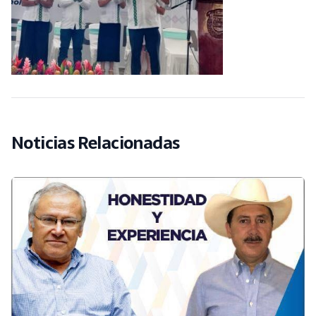
Noticias Relacionadas