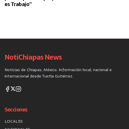
es Trabajo”
NotiChiapas News
Noticias de Chiapas, México. Información local, nacional e
internacional desde Tuxtla Gutiérrez.
Secciones
LOCALES