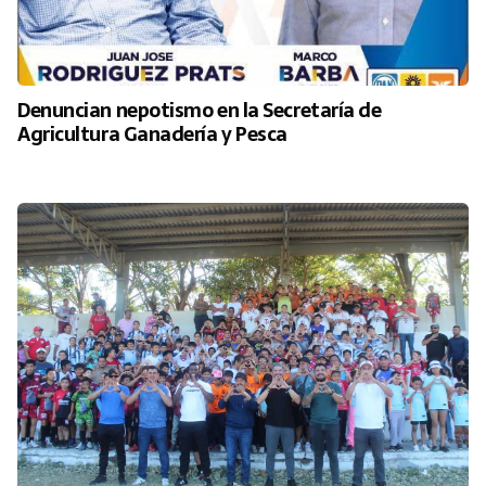
Denuncian nepotismo en la Secretaría de
Agricultura Ganadería y Pesca