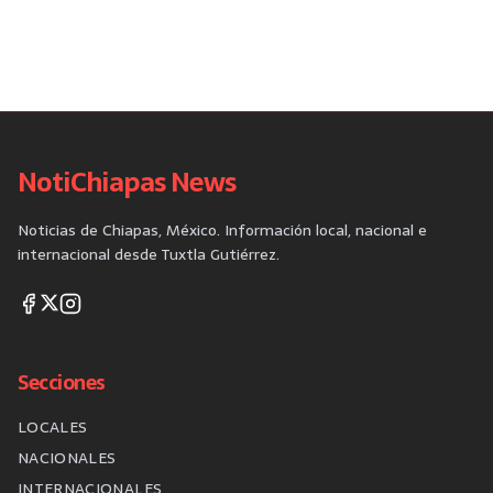
NotiChiapas News
Noticias de Chiapas, México. Información local, nacional e
internacional desde Tuxtla Gutiérrez.
Secciones
LOCALES
NACIONALES
INTERNACIONALES