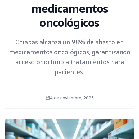
medicamentos
oncológicos
Chiapas alcanza un 98% de abasto en
medicamentos oncológicos, garantizando
acceso oportuno a tratamientos para
pacientes.
4 de noviembre, 2025