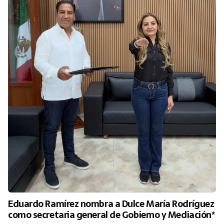
Eduardo Ramírez nombra a Dulce María Rodríguez
como secretaria general de Gobierno y Mediación*