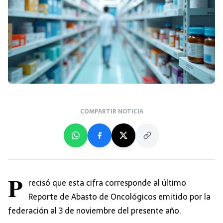
COMPARTIR NOTICIA
P
recisó que esta cifra corresponde al último
Reporte de Abasto de Oncológicos emitido por la
federación al 3 de noviembre del presente año.