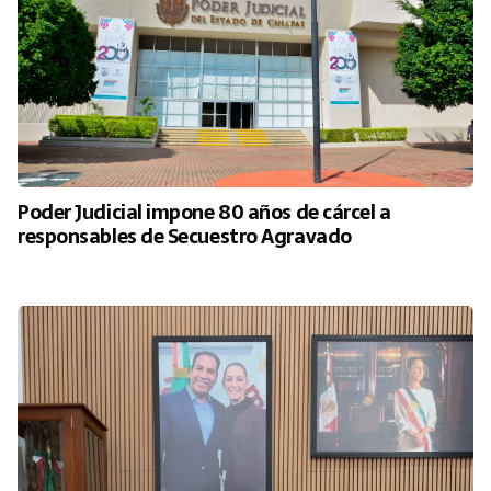
Poder Judicial impone 80 años de cárcel a
responsables de Secuestro Agravado