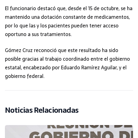
El funcionario destacó que, desde el 15 de octubre, se ha
mantenido una dotación constante de medicamentos,
por lo que las y los pacientes pueden tener acceso
oportuno a sus tratamientos.
Gómez Cruz reconoció que este resultado ha sido
posible gracias al trabajo coordinado entre el gobierno
estatal, encabezado por Eduardo Ramírez Aguilar, y el
gobierno federal.
Noticias Relacionadas