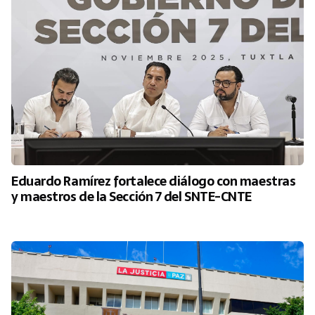
Eduardo Ramírez fortalece diálogo con maestras
y maestros de la Sección 7 del SNTE-CNTE