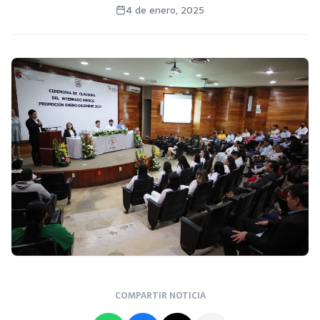
4 de enero, 2025
COMPARTIR NOTICIA