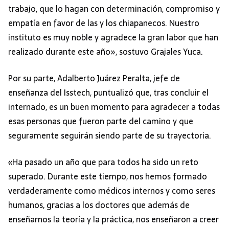
trabajo, que lo hagan con determinación, compromiso y
empatía en favor de las y los chiapanecos. Nuestro
instituto es muy noble y agradece la gran labor que han
realizado durante este año», sostuvo Grajales Yuca.
Por su parte, Adalberto Juárez Peralta, jefe de
enseñanza del Isstech, puntualizó que, tras concluir el
internado, es un buen momento para agradecer a todas
esas personas que fueron parte del camino y que
seguramente seguirán siendo parte de su trayectoria.
«Ha pasado un año que para todos ha sido un reto
superado. Durante este tiempo, nos hemos formado
verdaderamente como médicos internos y como seres
humanos, gracias a los doctores que además de
enseñarnos la teoría y la práctica, nos enseñaron a creer