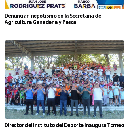
Denuncian nepotismo en la Secretaría de
Agricultura Ganadería y Pesca
Director del Instituto del Deporte inaugura Torneo