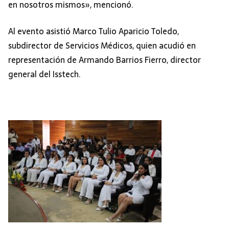
en nosotros mismos», mencionó.
Al evento asistió Marco Tulio Aparicio Toledo,
subdirector de Servicios Médicos, quien acudió en
representación de Armando Barrios Fierro, director
general del Isstech.