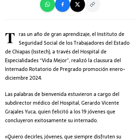
T
ras un año de gran aprendizaje, el Instituto de
Seguridad Social de los Trabajadores del Estado
de Chiapas (Isstech), a través del Hospital de
Especialidades “Vida Mejor”, realizó la clausura del
Internado Rotatorio de Pregrado promoción enero-
diciembre 2024.
Las palabras de bienvenida estuvieron a cargo del
subdirector médico del Hospital, Gerardo Vicente
Grajales Yuca, quien felicitó a los 19 jóvenes que
concluyeron exitosamente su internado.
«Quiero decirles, jóvenes, que siempre disfruten su