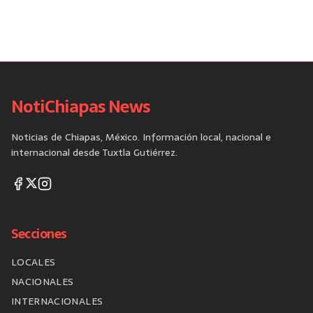
NotiChiapas News
Noticias de Chiapas, México. Información local, nacional e
internacional desde Tuxtla Gutiérrez.
Secciones
LOCALES
NACIONALES
INTERNACIONALES