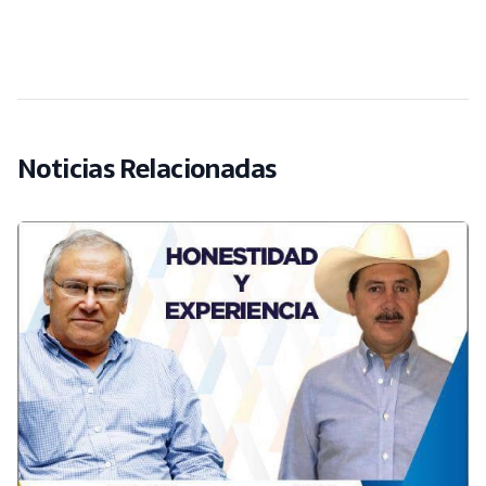
Noticias Relacionadas