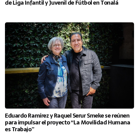
de Liga Infantil y Juvenil de Fútbol en Tonalá
Eduardo Ramírez y Raquel Serur Smeke se reúnen
para impulsar el proyecto “La Movilidad Humana
es Trabajo”