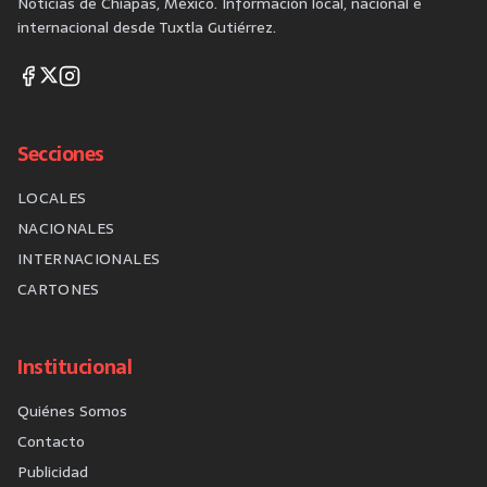
Noticias de Chiapas, México. Información local, nacional e
internacional desde Tuxtla Gutiérrez.
Secciones
LOCALES
NACIONALES
INTERNACIONALES
CARTONES
Institucional
Quiénes Somos
Contacto
Publicidad