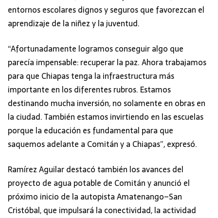
entornos escolares dignos y seguros que favorezcan el
aprendizaje de la niñez y la juventud.
“Afortunadamente logramos conseguir algo que
parecía impensable: recuperar la paz. Ahora trabajamos
para que Chiapas tenga la infraestructura más
importante en los diferentes rubros. Estamos
destinando mucha inversión, no solamente en obras en
la ciudad. También estamos invirtiendo en las escuelas
porque la educación es fundamental para que
saquemos adelante a Comitán y a Chiapas”, expresó.
Ramírez Aguilar destacó también los avances del
proyecto de agua potable de Comitán y anunció el
próximo inicio de la autopista Amatenango–San
Cristóbal, que impulsará la conectividad, la actividad