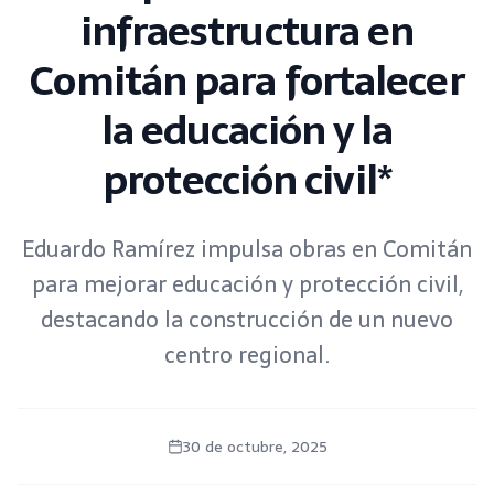
infraestructura en
Comitán para fortalecer
la educación y la
protección civil*
Eduardo Ramírez impulsa obras en Comitán
para mejorar educación y protección civil,
destacando la construcción de un nuevo
centro regional.
30 de octubre, 2025