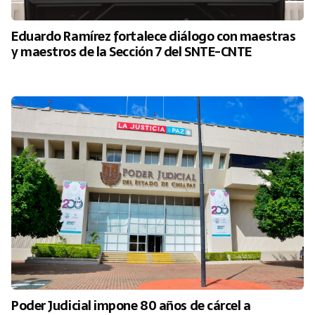
Eduardo Ramírez fortalece diálogo con maestras
y maestros de la Sección 7 del SNTE-CNTE
Poder Judicial impone 80 años de cárcel a