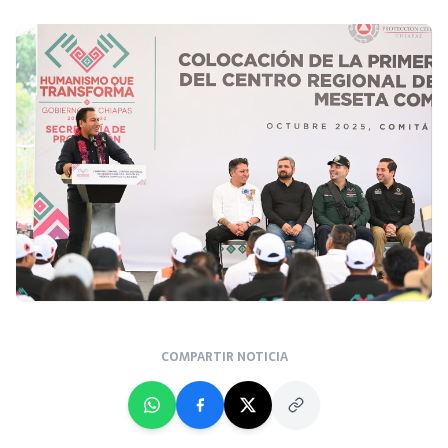
COMPARTIR NOTICIA