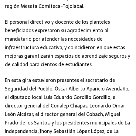
región Meseta Comiteca-Tojolabal.
El personal directivo y docente de los planteles
beneficiados expresaron su agradecimiento al
mandatario por atender las necesidades de
infraestructura educativa, y coincidieron en que estas
mejoras garantizarán espacios de aprendizaje seguros y
de calidad para cientos de estudiantes.
En esta gira estuvieron presentes el secretario de
Seguridad del Pueblo, Óscar Alberto Aparicio Avendaño;
el diputado local Luis Eduardo Gordillo Gordillo; el
director general del Conalep Chiapas, Leonardo Omar
León Alcázar; el director general del Cobach, Miguel
Prado de los Santos; y los presidentes municipales de La
Independencia, Jhony Sebastián López López; de La