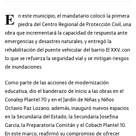
E
n este municipio, el mandatario colocó la primera
piedra del Centro Regional de Protección Civil, una
obra que incrementará la capacidad de respuesta ante
emergencias y desastres naturales, y entregó la
rehabilitación del puente vehicular del barrio El XXV, con
lo que se refuerza la seguridad vial y se mitigan riesgos
de inundaciones.
Como parte de las acciones de modernización
educativa, dio el banderazo de inicio a las obras en el
Conalep Plantel 70 y en el Jardín de Niñas y Niños
Octavio Paz Lozano; además, inauguró nuevos espacios
en la Secundaria del Estado, la Secundaria Josefina
García, la Preparatoria Comitán y el Cobach Plantel 10.
En este marco, reafirmó su compromiso de ofrecer