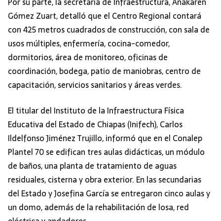
Por su parte, la secretaria de Infraestructura, Anakaren
Gómez Zuart, detalló que el Centro Regional contará
con 425 metros cuadrados de construcción, con sala de
usos múltiples, enfermería, cocina-comedor,
dormitorios, área de monitoreo, oficinas de
coordinación, bodega, patio de maniobras, centro de
capacitación, servicios sanitarios y áreas verdes.
El titular del Instituto de la Infraestructura Física
Educativa del Estado de Chiapas (Inifech), Carlos
Ildelfonso Jiménez Trujillo, informó que en el Conalep
Plantel 70 se edifican tres aulas didácticas, un módulo
de baños, una planta de tratamiento de aguas
residuales, cisterna y obra exterior. En las secundarias
del Estado y Josefina García se entregaron cinco aulas y
un domo, además de la rehabilitación de losa, red