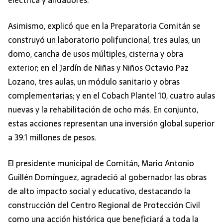
eléctrica y andadores.
Asimismo, explicó que en la Preparatoria Comitán se
construyó un laboratorio polifuncional, tres aulas, un
domo, cancha de usos múltiples, cisterna y obra
exterior; en el Jardín de Niñas y Niños Octavio Paz
Lozano, tres aulas, un módulo sanitario y obras
complementarias; y en el Cobach Plantel 10, cuatro aulas
nuevas y la rehabilitación de ocho más. En conjunto,
estas acciones representan una inversión global superior
a 39.1 millones de pesos.
El presidente municipal de Comitán, Mario Antonio
Guillén Domínguez, agradeció al gobernador las obras
de alto impacto social y educativo, destacando la
construcción del Centro Regional de Protección Civil
como una acción histórica que beneficiará a toda la