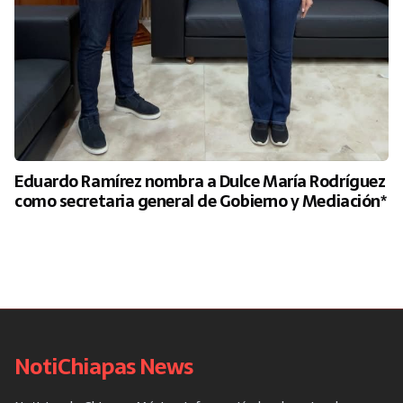
Eduardo Ramírez nombra a Dulce María Rodríguez
como secretaria general de Gobierno y Mediación*
NotiChiapas News