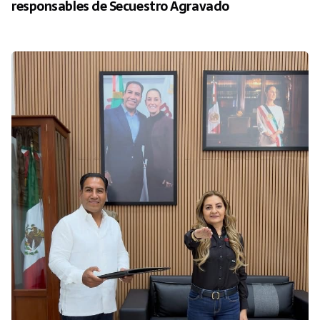
responsables de Secuestro Agravado