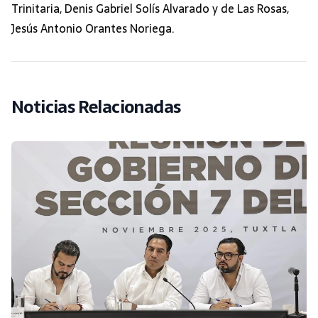
Trinitaria, Denis Gabriel Solís Alvarado y de Las Rosas,
Jesús Antonio Orantes Noriega.
Noticias Relacionadas