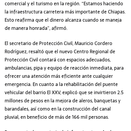
comercial y el turismo en la región. “Estamos haciendo
la infraestructura carretera más importante de Chiapas.
Esto reafirma que el dinero alcanza cuando se maneja
de manera honrada”, afirmó.
El secretario de Protección Civil, Mauricio Cordero
Rodríguez, resaltó que el nuevo Centro Regional de
Protección Civil contará con espacios adecuados,
ambulancias, pipa y equipo de reacción inmediata, para
ofrecer una atención más eficiente ante cualquier
emergencia. En cuanto a la rehabilitación del puente
vehicular del barrio El XXV, explicó que se invirtieron 2.5
millones de pesos en la mejora de aleros, banquetas y
barandales, así como en la construcción del canal
pluvial, en beneficio de más de 166 mil personas.