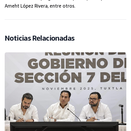
Ameht López Rivera, entre otros.
Noticias Relacionadas