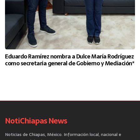
Eduardo Ramírez nombra a Dulce María Rodríguez
como secretaria general de Gobierno y Mediación*
NotiChiapas News
Noticias de Chiapas, México. Información local, nacional e