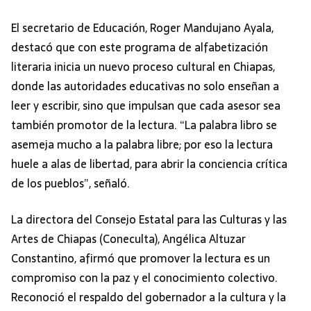
El secretario de Educación, Roger Mandujano Ayala,
destacó que con este programa de alfabetización
literaria inicia un nuevo proceso cultural en Chiapas,
donde las autoridades educativas no solo enseñan a
leer y escribir, sino que impulsan que cada asesor sea
también promotor de la lectura. “La palabra libro se
asemeja mucho a la palabra libre; por eso la lectura
huele a alas de libertad, para abrir la conciencia crítica
de los pueblos”, señaló.
La directora del Consejo Estatal para las Culturas y las
Artes de Chiapas (Coneculta), Angélica Altuzar
Constantino, afirmó que promover la lectura es un
compromiso con la paz y el conocimiento colectivo.
Reconoció el respaldo del gobernador a la cultura y la