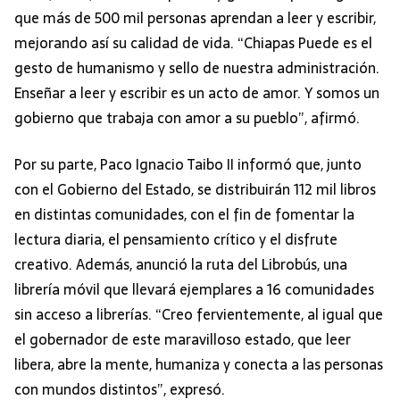
que más de 500 mil personas aprendan a leer y escribir,
mejorando así su calidad de vida. “Chiapas Puede es el
gesto de humanismo y sello de nuestra administración.
Enseñar a leer y escribir es un acto de amor. Y somos un
gobierno que trabaja con amor a su pueblo”, afirmó.
Por su parte, Paco Ignacio Taibo II informó que, junto
con el Gobierno del Estado, se distribuirán 112 mil libros
en distintas comunidades, con el fin de fomentar la
lectura diaria, el pensamiento crítico y el disfrute
creativo. Además, anunció la ruta del Librobús, una
librería móvil que llevará ejemplares a 16 comunidades
sin acceso a librerías. “Creo fervientemente, al igual que
el gobernador de este maravilloso estado, que leer
libera, abre la mente, humaniza y conecta a las personas
con mundos distintos”, expresó.