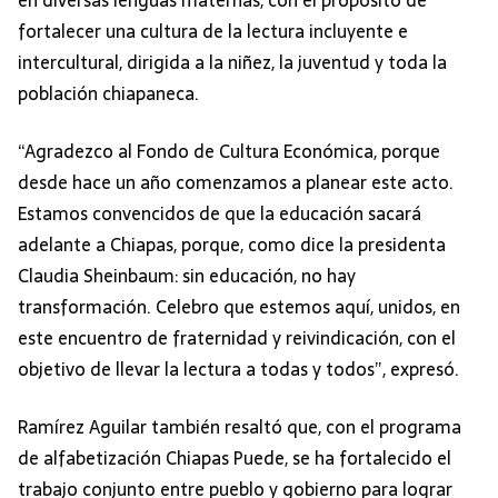
fortalecer una cultura de la lectura incluyente e
intercultural, dirigida a la niñez, la juventud y toda la
población chiapaneca.
“Agradezco al Fondo de Cultura Económica, porque
desde hace un año comenzamos a planear este acto.
Estamos convencidos de que la educación sacará
adelante a Chiapas, porque, como dice la presidenta
Claudia Sheinbaum: sin educación, no hay
transformación. Celebro que estemos aquí, unidos, en
este encuentro de fraternidad y reivindicación, con el
objetivo de llevar la lectura a todas y todos”, expresó.
Ramírez Aguilar también resaltó que, con el programa
de alfabetización Chiapas Puede, se ha fortalecido el
trabajo conjunto entre pueblo y gobierno para lograr