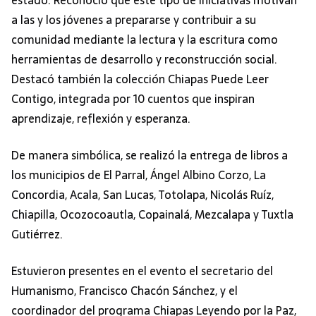
a las y los jóvenes a prepararse y contribuir a su
comunidad mediante la lectura y la escritura como
herramientas de desarrollo y reconstrucción social.
Destacó también la colección Chiapas Puede Leer
Contigo, integrada por 10 cuentos que inspiran
aprendizaje, reflexión y esperanza.
De manera simbólica, se realizó la entrega de libros a
los municipios de El Parral, Ángel Albino Corzo, La
Concordia, Acala, San Lucas, Totolapa, Nicolás Ruíz,
Chiapilla, Ocozocoautla, Copainalá, Mezcalapa y Tuxtla
Gutiérrez.
Estuvieron presentes en el evento el secretario del
Humanismo, Francisco Chacón Sánchez, y el
coordinador del programa Chiapas Leyendo por la Paz,