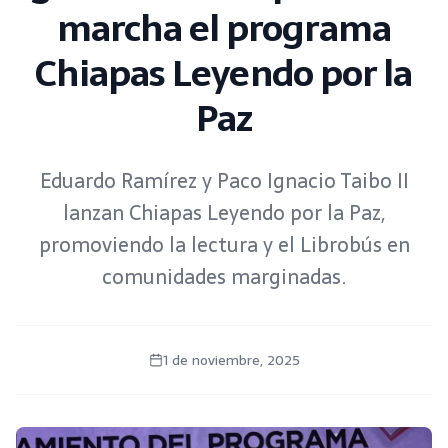
marcha el programa
Chiapas Leyendo por la
Paz
Eduardo Ramírez y Paco Ignacio Taibo II
lanzan Chiapas Leyendo por la Paz,
promoviendo la lectura y el Librobús en
comunidades marginadas.
1 de noviembre, 2025