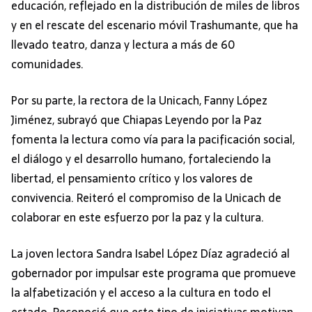
educación, reflejado en la distribución de miles de libros
y en el rescate del escenario móvil Trashumante, que ha
llevado teatro, danza y lectura a más de 60
comunidades.
Por su parte, la rectora de la Unicach, Fanny López
Jiménez, subrayó que Chiapas Leyendo por la Paz
fomenta la lectura como vía para la pacificación social,
el diálogo y el desarrollo humano, fortaleciendo la
libertad, el pensamiento crítico y los valores de
convivencia. Reiteró el compromiso de la Unicach de
colaborar en este esfuerzo por la paz y la cultura.
La joven lectora Sandra Isabel López Díaz agradeció al
gobernador por impulsar este programa que promueve
la alfabetización y el acceso a la cultura en todo el
estado. Reconoció que este tipo de iniciativas motivan