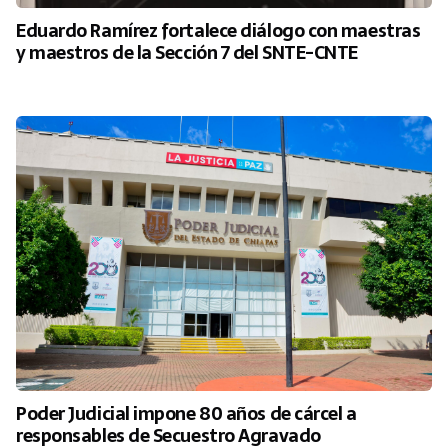
Eduardo Ramírez fortalece diálogo con maestras
y maestros de la Sección 7 del SNTE-CNTE
Poder Judicial impone 80 años de cárcel a
responsables de Secuestro Agravado