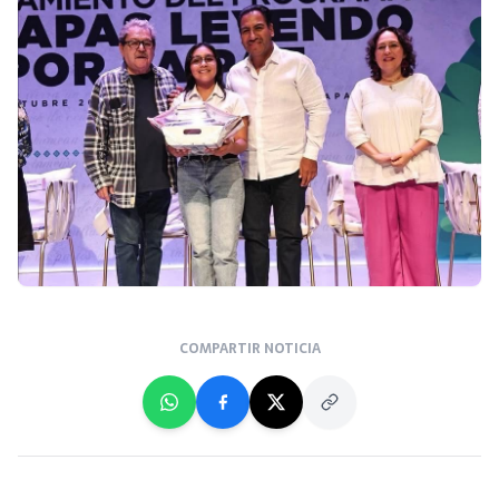
COMPARTIR NOTICIA