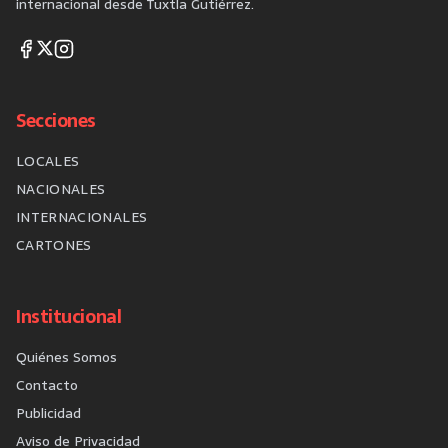
internacional desde Tuxtla Gutiérrez.
Secciones
LOCALES
NACIONALES
INTERNACIONALES
CARTONES
Institucional
Quiénes Somos
Contacto
Publicidad
Aviso de Privacidad