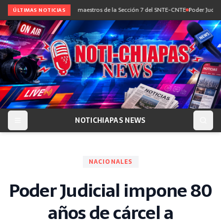
iálogo con maestras y maestros de la Sección 7 del SNTE-CNTE
Poder Judicial imp
ÚLTIMAS NOTICIAS
NOTICHIAPAS NEWS
NACIONALES
Poder Judicial impone 80
años de cárcel a