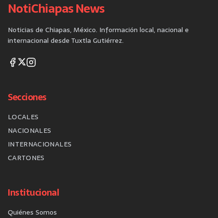
NotiChiapas News
Noticias de Chiapas, México. Información local, nacional e
internacional desde Tuxtla Gutiérrez.
Secciones
LOCALES
NACIONALES
INTERNACIONALES
CARTONES
Institucional
Quiénes Somos