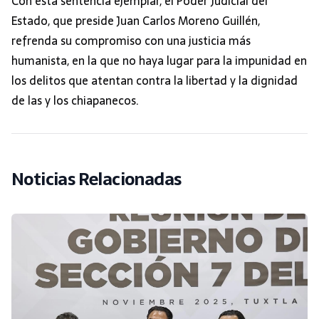
Con esta sentencia ejemplar, el Poder Judicial del
Estado, que preside Juan Carlos Moreno Guillén,
refrenda su compromiso con una justicia más
humanista, en la que no haya lugar para la impunidad en
los delitos que atentan contra la libertad y la dignidad
de las y los chiapanecos.
Noticias Relacionadas