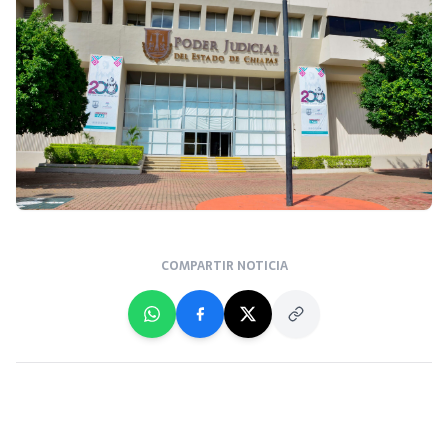
COMPARTIR NOTICIA