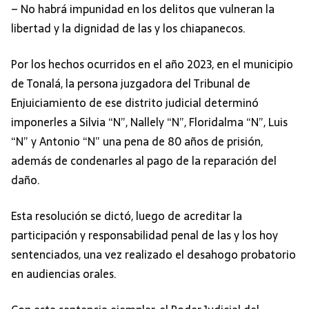
– No habrá impunidad en los delitos que vulneran la
libertad y la dignidad de las y los chiapanecos.
Por los hechos ocurridos en el año 2023, en el municipio
de Tonalá, la persona juzgadora del Tribunal de
Enjuiciamiento de ese distrito judicial determinó
imponerles a Silvia “N”, Nallely “N”, Floridalma “N”, Luis
“N” y Antonio “N” una pena de 80 años de prisión,
además de condenarles al pago de la reparación del
daño.
Esta resolución se dictó, luego de acreditar la
participación y responsabilidad penal de las y los hoy
sentenciados, una vez realizado el desahogo probatorio
en audiencias orales.