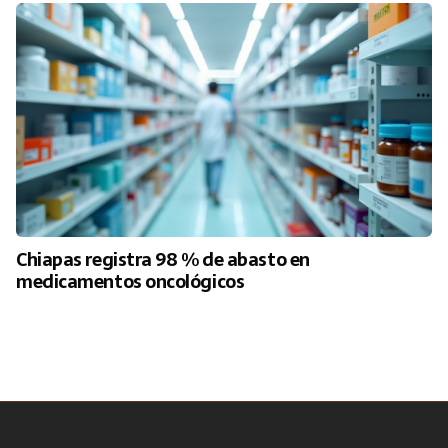
Chiapas registra 98 % de abasto en
medicamentos oncológicos