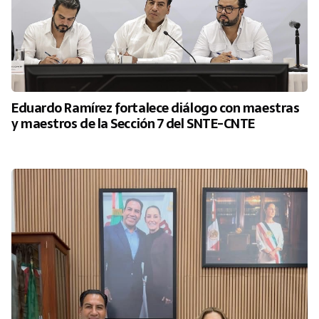
Eduardo Ramírez fortalece diálogo con maestras
y maestros de la Sección 7 del SNTE-CNTE