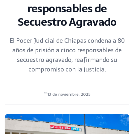
responsables de
Secuestro Agravado
El Poder Judicial de Chiapas condena a 80
años de prisión a cinco responsables de
secuestro agravado, reafirmando su
compromiso con la justicia.
13 de noviembre, 2025