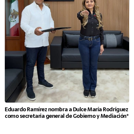
Eduardo Ramírez nombra a Dulce María Rodríguez
como secretaria general de Gobierno y Mediación*