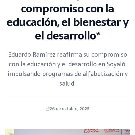
compromiso con la
educación, el bienestar y
el desarrollo*
Eduardo Ramírez reafirma su compromiso
con la educación y el desarrollo en Soyaló,
impulsando programas de alfabetización y
salud.
26 de octubre, 2025