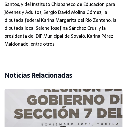
Santos, y del Instituto Chiapaneco de Educación para
Jóvenes y Adultos, Sergio David Molina Gómez; la
diputada federal Karina Margarita del Río Zenteno; la
diputada local Selene Josefina Sánchez Cruz; y la
presidenta del DIF Municipal de Soyaló, Karina Pérez
Maldonado, entre otros.
Noticias Relacionadas