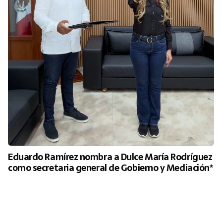
Eduardo Ramírez nombra a Dulce María Rodríguez
como secretaria general de Gobierno y Mediación*