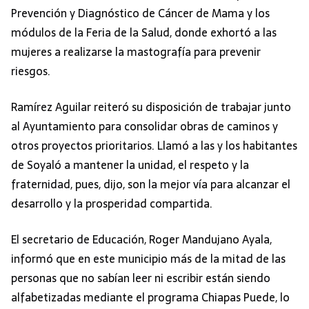
Prevención y Diagnóstico de Cáncer de Mama y los
módulos de la Feria de la Salud, donde exhortó a las
mujeres a realizarse la mastografía para prevenir
riesgos.
Ramírez Aguilar reiteró su disposición de trabajar junto
al Ayuntamiento para consolidar obras de caminos y
otros proyectos prioritarios. Llamó a las y los habitantes
de Soyaló a mantener la unidad, el respeto y la
fraternidad, pues, dijo, son la mejor vía para alcanzar el
desarrollo y la prosperidad compartida.
El secretario de Educación, Roger Mandujano Ayala,
informó que en este municipio más de la mitad de las
personas que no sabían leer ni escribir están siendo
alfabetizadas mediante el programa Chiapas Puede, lo