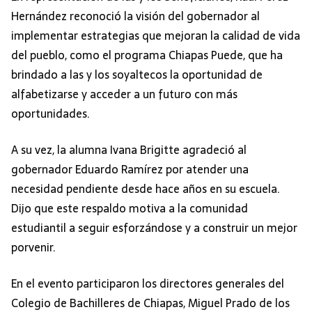
Hernández reconoció la visión del gobernador al
implementar estrategias que mejoran la calidad de vida
del pueblo, como el programa Chiapas Puede, que ha
brindado a las y los soyaltecos la oportunidad de
alfabetizarse y acceder a un futuro con más
oportunidades.
A su vez, la alumna Ivana Brigitte agradeció al
gobernador Eduardo Ramírez por atender una
necesidad pendiente desde hace años en su escuela.
Dijo que este respaldo motiva a la comunidad
estudiantil a seguir esforzándose y a construir un mejor
porvenir.
En el evento participaron los directores generales del
Colegio de Bachilleres de Chiapas, Miguel Prado de los