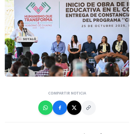
COMPARTIR NOTICIA