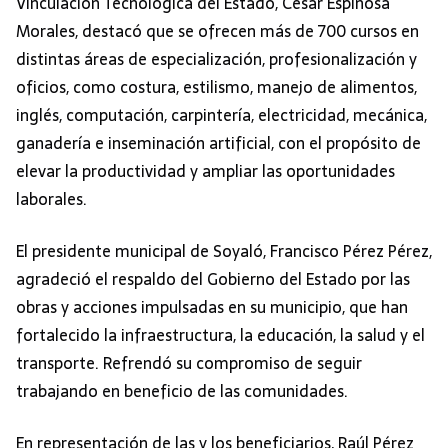
Vinculación Tecnológica del Estado, César Espinosa
Morales, destacó que se ofrecen más de 700 cursos en
distintas áreas de especialización, profesionalización y
oficios, como costura, estilismo, manejo de alimentos,
inglés, computación, carpintería, electricidad, mecánica,
ganadería e inseminación artificial, con el propósito de
elevar la productividad y ampliar las oportunidades
laborales.
El presidente municipal de Soyaló, Francisco Pérez Pérez,
agradeció el respaldo del Gobierno del Estado por las
obras y acciones impulsadas en su municipio, que han
fortalecido la infraestructura, la educación, la salud y el
transporte. Refrendó su compromiso de seguir
trabajando en beneficio de las comunidades.
En representación de las y los beneficiarios, Raúl Pérez