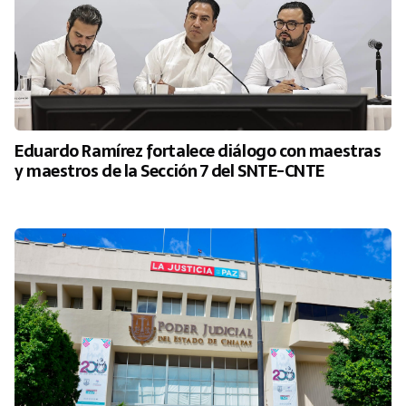
Eduardo Ramírez fortalece diálogo con maestras
y maestros de la Sección 7 del SNTE-CNTE