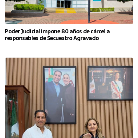
Poder Judicial impone 80 años de cárcel a
responsables de Secuestro Agravado