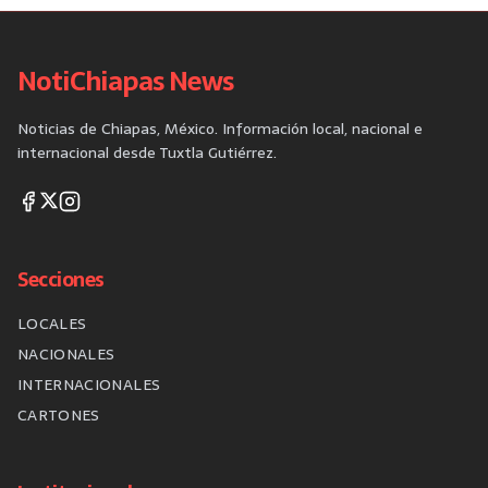
NotiChiapas News
Noticias de Chiapas, México. Información local, nacional e
internacional desde Tuxtla Gutiérrez.
Secciones
LOCALES
NACIONALES
INTERNACIONALES
CARTONES