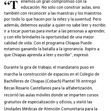
“T
enemos un gran compromiso con la
educación. No solo con construir aulas, sino
también con reconocer a las maestras y los maestros
por todo lo que hacen por la niñez y la juventud. Pero
además, debemos ayudar a quien no sabe leer y escribir,
ir a tocar puertas para invitar a las personas a aprender,
y con ello brindarles la oportunidad de una mejor
calidad de vida. Con el programa Chiapas Puede
estamos ganando la batalla a la ignorancia. Aspiro a
que Chiapas aprenda a leer y escribir”, expresó.
Durante la gira de trabajo, el mandatario puso en
marcha la construcción de espacios en el Colegio de
Bachilleres de Chiapas (Cobach) Plantel 19, entregó
Becas Rosario Castellanos para la alfabetización,
recorrió las aulas móviles donde se imparten cursos
gratuitos de especialización y oficios, y visitó las
Unidades Médicas de Atención Comunitaria para la