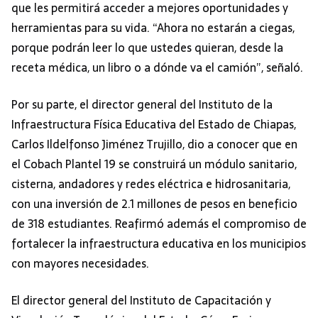
que les permitirá acceder a mejores oportunidades y
herramientas para su vida. “Ahora no estarán a ciegas,
porque podrán leer lo que ustedes quieran, desde la
receta médica, un libro o a dónde va el camión”, señaló.
Por su parte, el director general del Instituto de la
Infraestructura Física Educativa del Estado de Chiapas,
Carlos Ildelfonso Jiménez Trujillo, dio a conocer que en
el Cobach Plantel 19 se construirá un módulo sanitario,
cisterna, andadores y redes eléctrica e hidrosanitaria,
con una inversión de 2.1 millones de pesos en beneficio
de 318 estudiantes. Reafirmó además el compromiso de
fortalecer la infraestructura educativa en los municipios
con mayores necesidades.
El director general del Instituto de Capacitación y