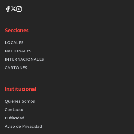
Secciones
LOCALES
NACIONALES
INTERNACIONALES
CARTONES
Institucional
Quiénes Somos
Contacto
Publicidad
Aviso de Privacidad