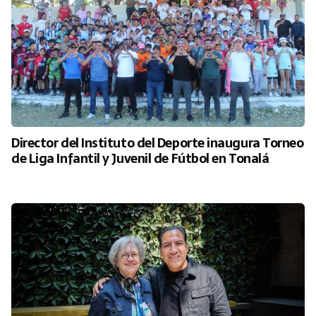
Director del Instituto del Deporte inaugura Torneo
de Liga Infantil y Juvenil de Fútbol en Tonalá