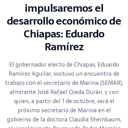
impulsaremos el
desarrollo económico de
Chiapas: Eduardo
Ramírez
El gobernador electo de Chiapas, Eduardo
Ramírez Aguilar, sostuvo un encuentro de
trabajo con el secretario de Marina (SEMAR),
almirante José Rafael Ojeda Durán, y con
quien, a partir del 1 de octubre, será el
próximo secretario de Marina en el
gobierno de la doctora Claudia Sheinbaum,