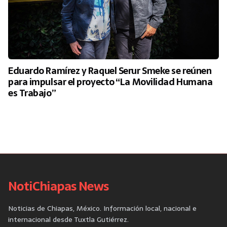
Eduardo Ramírez y Raquel Serur Smeke se reúnen
para impulsar el proyecto “La Movilidad Humana
es Trabajo”
NotiChiapas News
Noticias de Chiapas, México. Información local, nacional e
internacional desde Tuxtla Gutiérrez.