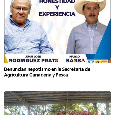
Denuncian nepotismo en la Secretaría de
Agricultura Ganadería y Pesca