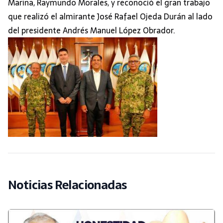
Marina, Raymundo Morales, y reconoció el gran trabajo
que realizó el almirante José Rafael Ojeda Durán al lado
del presidente Andrés Manuel López Obrador.
Noticias Relacionadas