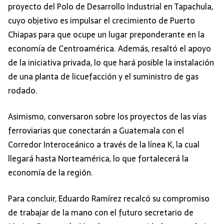
proyecto del Polo de Desarrollo Industrial en Tapachula,
cuyo objetivo es impulsar el crecimiento de Puerto
Chiapas para que ocupe un lugar preponderante en la
economía de Centroamérica. Además, resaltó el apoyo
de la iniciativa privada, lo que hará posible la instalación
de una planta de licuefacción y el suministro de gas
rodado.
Asimismo, conversaron sobre los proyectos de las vías
ferroviarias que conectarán a Guatemala con el
Corredor Interoceánico a través de la línea K, la cual
llegará hasta Norteamérica, lo que fortalecerá la
economía de la región.
Para concluir, Eduardo Ramírez recalcó su compromiso
de trabajar de la mano con el futuro secretario de