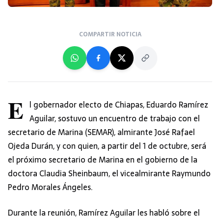
COMPARTIR NOTICIA
E
l gobernador electo de Chiapas, Eduardo Ramírez
Aguilar, sostuvo un encuentro de trabajo con el
secretario de Marina (SEMAR), almirante José Rafael
Ojeda Durán, y con quien, a partir del 1 de octubre, será
el próximo secretario de Marina en el gobierno de la
doctora Claudia Sheinbaum, el vicealmirante Raymundo
Pedro Morales Ángeles.
Durante la reunión, Ramírez Aguilar les habló sobre el