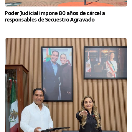
Poder Judicial impone 80 años de cárcel a
responsables de Secuestro Agravado