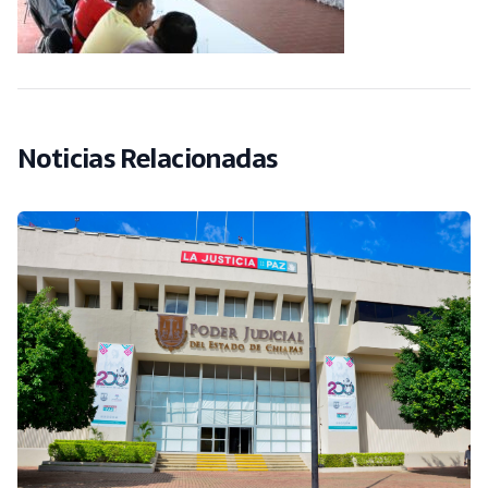
Noticias Relacionadas