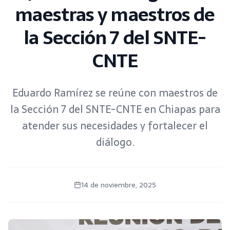
maestras y maestros de
la Sección 7 del SNTE-
CNTE
Eduardo Ramírez se reúne con maestros de
la Sección 7 del SNTE-CNTE en Chiapas para
atender sus necesidades y fortalecer el
diálogo.
14 de noviembre, 2025