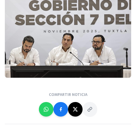
COMPARTIR NOTICIA