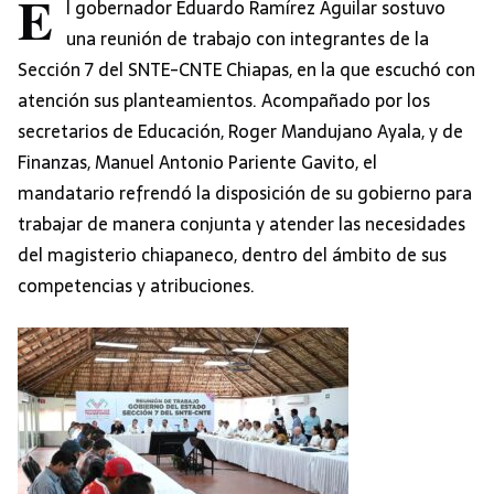
E
l gobernador Eduardo Ramírez Aguilar sostuvo
una reunión de trabajo con integrantes de la
Sección 7 del SNTE-CNTE Chiapas, en la que escuchó con
atención sus planteamientos. Acompañado por los
secretarios de Educación, Roger Mandujano Ayala, y de
Finanzas, Manuel Antonio Pariente Gavito, el
mandatario refrendó la disposición de su gobierno para
trabajar de manera conjunta y atender las necesidades
del magisterio chiapaneco, dentro del ámbito de sus
competencias y atribuciones.