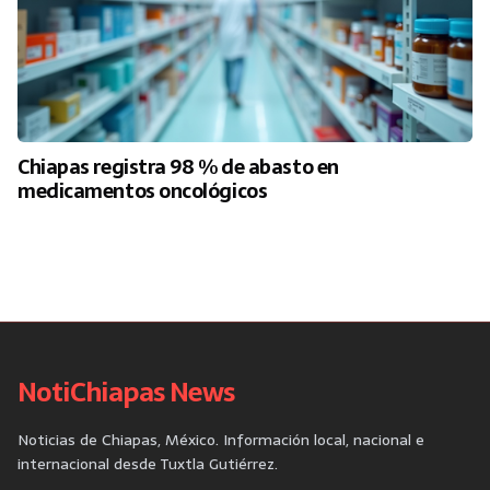
Chiapas registra 98 % de abasto en
medicamentos oncológicos
NotiChiapas News
Noticias de Chiapas, México. Información local, nacional e
internacional desde Tuxtla Gutiérrez.