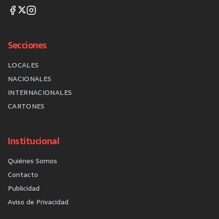
Secciones
LOCALES
NACIONALES
INTERNACIONALES
CARTONES
Institucional
Quiénes Somos
Contacto
Publicidad
Aviso de Privacidad