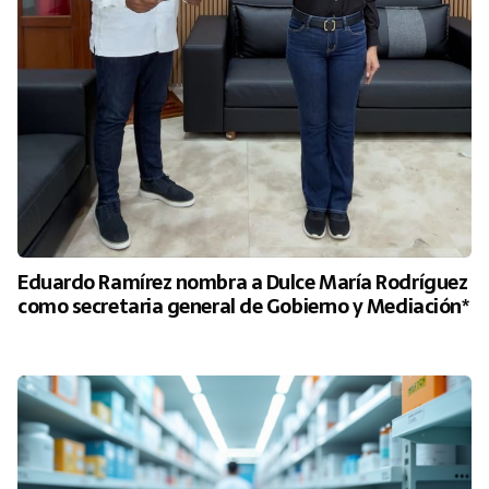
Eduardo Ramírez nombra a Dulce María Rodríguez
como secretaria general de Gobierno y Mediación*