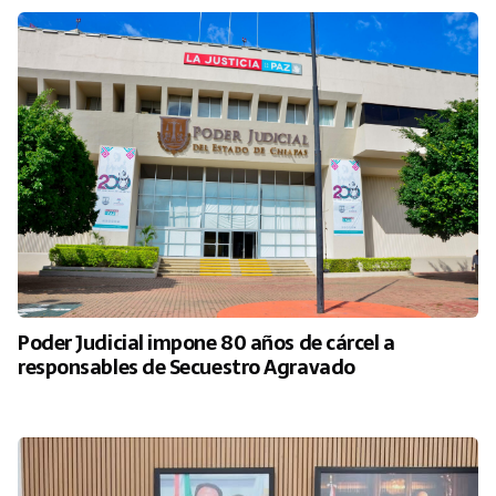
Poder Judicial impone 80 años de cárcel a
responsables de Secuestro Agravado