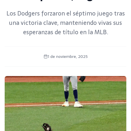
Los Dodgers forzaron el séptimo juego tras
una victoria clave, manteniendo vivas sus
esperanzas de título en la MLB.
1 de noviembre, 2025