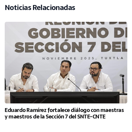
Noticias Relacionadas
Eduardo Ramírez fortalece diálogo con maestras
y maestros de la Sección 7 del SNTE-CNTE