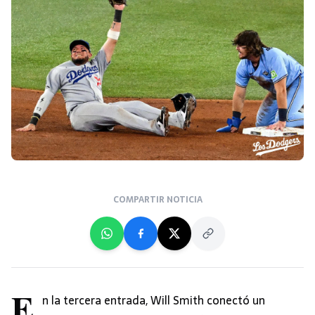
COMPARTIR NOTICIA
E
n la tercera entrada, Will Smith conectó un