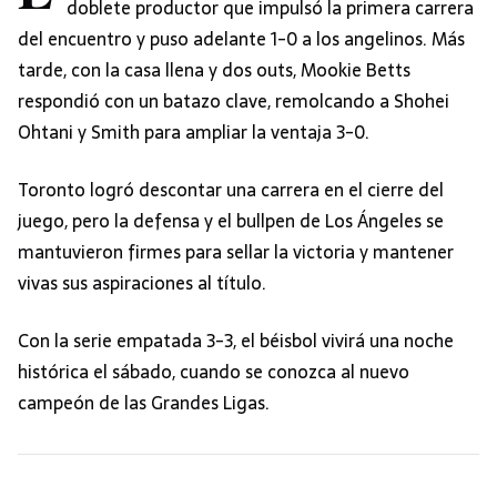
doblete productor que impulsó la primera carrera
del encuentro y puso adelante 1-0 a los angelinos. Más
tarde, con la casa llena y dos outs, Mookie Betts
respondió con un batazo clave, remolcando a Shohei
Ohtani y Smith para ampliar la ventaja 3-0.
Toronto logró descontar una carrera en el cierre del
juego, pero la defensa y el bullpen de Los Ángeles se
mantuvieron firmes para sellar la victoria y mantener
vivas sus aspiraciones al título.
Con la serie empatada 3-3, el béisbol vivirá una noche
histórica el sábado, cuando se conozca al nuevo
campeón de las Grandes Ligas.