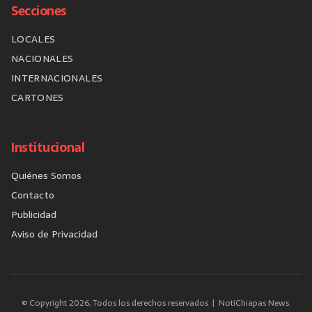
Secciones
LOCALES
NACIONALES
INTERNACIONALES
CARTONES
Institucional
Quiénes Somos
Contacto
Publicidad
Aviso de Privacidad
© Copyright
2026
, Todos los derechos reservados | NotiChiapas News.