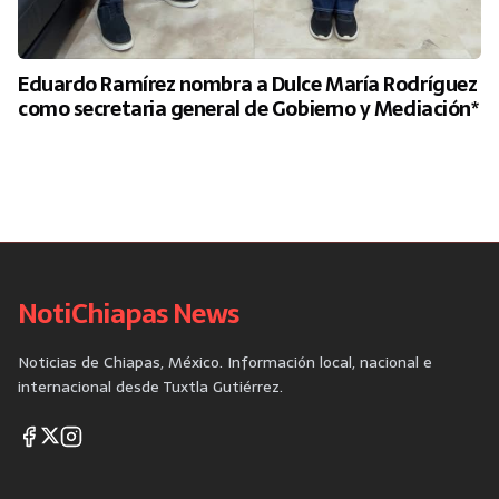
Eduardo Ramírez nombra a Dulce María Rodríguez
como secretaria general de Gobierno y Mediación*
NotiChiapas News
Noticias de Chiapas, México. Información local, nacional e
internacional desde Tuxtla Gutiérrez.