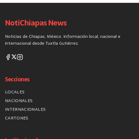
NotiChiapas News
Noticias de Chiapas, México. Información local, nacional e
internacional desde Tuxtla Gutiérrez.
Secciones
LOCALES
NACIONALES
INTERNACIONALES
CARTONES