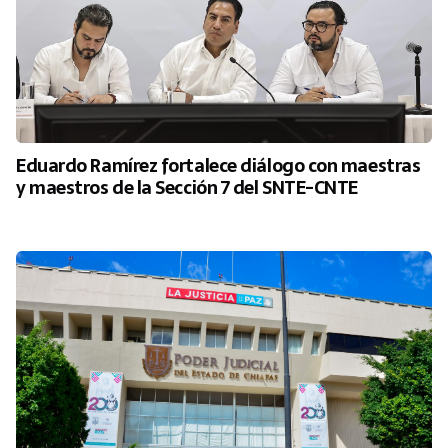
Eduardo Ramírez fortalece diálogo con maestras
y maestros de la Sección 7 del SNTE-CNTE