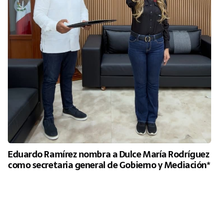
Eduardo Ramírez nombra a Dulce María Rodríguez
como secretaria general de Gobierno y Mediación*