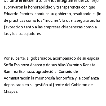
Durante el encuentro, las y los integrantes del Consejo
subrayaron la honorabilidad y transparencia con que
Eduardo Ramírez conduce su gobierno, resaltando el fin
de prácticas como los “moches”, lo que, aseguraron, ha
favorecido tanto a las empresas chiapanecas como a
las y los trabajadores.
Por su parte, el gobernador, acompañado de su esposa
Sofía Espinoza Abarca y de sus hijas Yazmín y Renata
Ramírez Espinoza, agradeció al Consejo de
Administración la membresía honorífica y la confianza
depositada en su gestión al frente del Gobierno de
Chiapas.