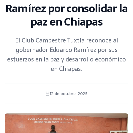
Ramírez por consolidar la
paz en Chiapas
El Club Campestre Tuxtla reconoce al
gobernador Eduardo Ramírez por sus
esfuerzos en la paz y desarrollo económico
en Chiapas.
12 de octubre, 2025