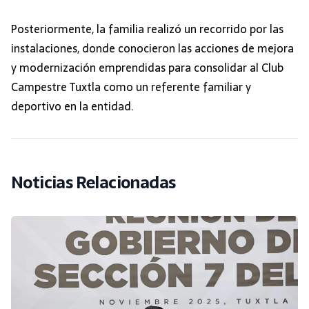
Posteriormente, la familia realizó un recorrido por las
instalaciones, donde conocieron las acciones de mejora
y modernización emprendidas para consolidar al Club
Campestre Tuxtla como un referente familiar y
deportivo en la entidad.
Noticias Relacionadas