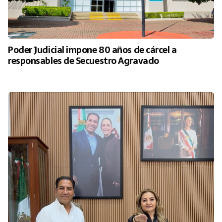
Poder Judicial impone 80 años de cárcel a
responsables de Secuestro Agravado