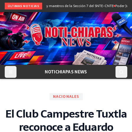
diálogo con maestras y maestros de la Sección 7 del SNTE-CNTE
Poder Judicial im
ÚLTIMAS NOTICIAS
NOTICHIAPAS NEWS
NACIONALES
El Club Campestre Tuxtla
reconoce a Eduardo