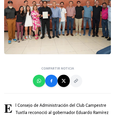
COMPARTIR NOTICIA
E
l Consejo de Administración del Club Campestre
Tuxtla reconoció al gobernador Eduardo Ramírez