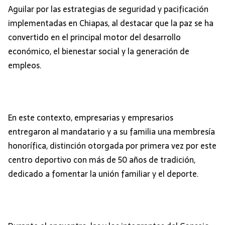
Aguilar por las estrategias de seguridad y pacificación
implementadas en Chiapas, al destacar que la paz se ha
convertido en el principal motor del desarrollo
económico, el bienestar social y la generación de
empleos.
En este contexto, empresarias y empresarios
entregaron al mandatario y a su familia una membresía
honorífica, distinción otorgada por primera vez por este
centro deportivo con más de 50 años de tradición,
dedicado a fomentar la unión familiar y el deporte.