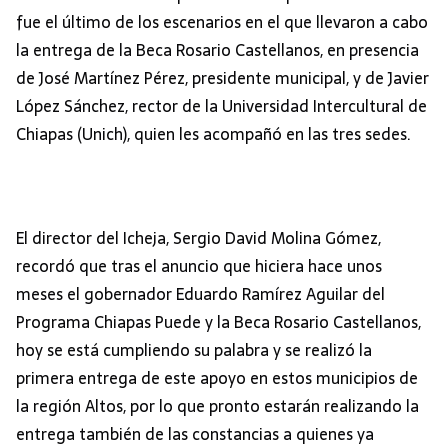
fue el último de los escenarios en el que llevaron a cabo
la entrega de la Beca Rosario Castellanos, en presencia
de José Martínez Pérez, presidente municipal, y de Javier
López Sánchez, rector de la Universidad Intercultural de
Chiapas (Unich), quien les acompañó en las tres sedes.
El director del Icheja, Sergio David Molina Gómez,
recordó que tras el anuncio que hiciera hace unos
meses el gobernador Eduardo Ramírez Aguilar del
Programa Chiapas Puede y la Beca Rosario Castellanos,
hoy se está cumpliendo su palabra y se realizó la
primera entrega de este apoyo en estos municipios de
la región Altos, por lo que pronto estarán realizando la
entrega también de las constancias a quienes ya