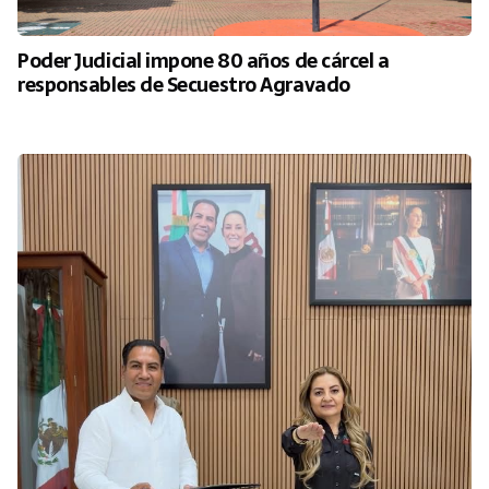
Poder Judicial impone 80 años de cárcel a
responsables de Secuestro Agravado