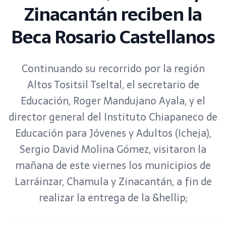
Zinacantán reciben la
Beca Rosario Castellanos
Continuando su recorrido por la región
Altos Tositsil Tseltal, el secretario de
Educación, Roger Mandujano Ayala, y el
director general del Instituto Chiapaneco de
Educación para Jóvenes y Adultos (Icheja),
Sergio David Molina Gómez, visitaron la
mañana de este viernes los municipios de
Larráinzar, Chamula y Zinacantán, a fin de
realizar la entrega de la &hellip;