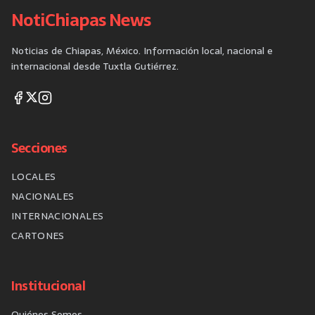
NotiChiapas News
Noticias de Chiapas, México. Información local, nacional e
internacional desde Tuxtla Gutiérrez.
Secciones
LOCALES
NACIONALES
INTERNACIONALES
CARTONES
Institucional
Quiénes Somos