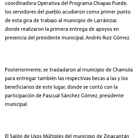
coordinadora Operativa del Programa Chiapas Puede;
los servidores del pueblo acudieron como primer punto
de esta gira de trabajo al municipio de Larráinzar,
donde realizaron la primera entrega de apoyos en
presencia del presidente municipal, Andrés Ruiz Gómez.
Posteriormente, se trasladaron al municipio de Chamula
para entregar también las respectivas becas a las y los
beneficiarios de este lugar, donde se contó con la
participación de Pascual Sánchez Gómez, presidente
municipal.
El Salón de Usos Múltiples del municipio de Zinacantán