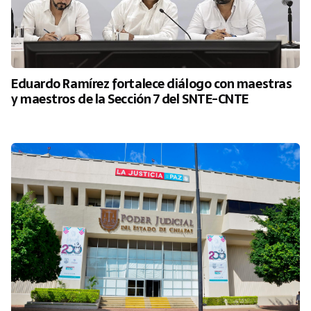
Eduardo Ramírez fortalece diálogo con maestras
y maestros de la Sección 7 del SNTE-CNTE