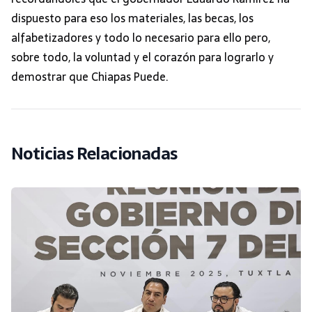
dispuesto para eso los materiales, las becas, los
alfabetizadores y todo lo necesario para ello pero,
sobre todo, la voluntad y el corazón para lograrlo y
demostrar que Chiapas Puede.
Noticias Relacionadas