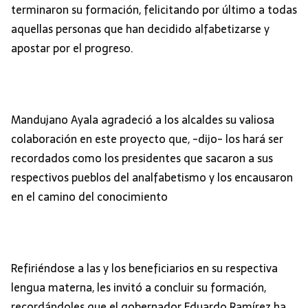
terminaron su formación, felicitando por último a todas
aquellas personas que han decidido alfabetizarse y
apostar por el progreso.
Mandujano Ayala agradeció a los alcaldes su valiosa
colaboración en este proyecto que, -dijo- los hará ser
recordados como los presidentes que sacaron a sus
respectivos pueblos del analfabetismo y los encausaron
en el camino del conocimiento
Refiriéndose a las y los beneficiarios en su respectiva
lengua materna, les invitó a concluir su formación,
recordándoles que el gobernador Eduardo Ramírez ha