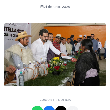
21 de junio, 2025
COMPARTIR NOTICIA