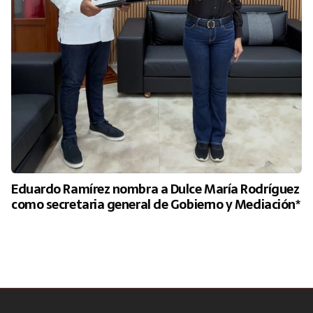
Eduardo Ramírez nombra a Dulce María Rodríguez
como secretaria general de Gobierno y Mediación*