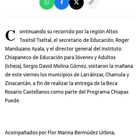
C
ontinuando su recorrido por la región Altos
Tositsil Tseltal, el secretario de Educación, Roger
Mandujano Ayala, y el director general del Instituto
Chiapaneco de Educación para Jóvenes y Adultos
(Icheja), Sergio David Molina Gómez, visitaron la mañana
de este viernes los municipios de Larráinzar, Chamula y
Zinacantán, a fin de realizar la entrega de la Beca
Rosario Castellanos como parte del Programa Chiapas
Puede.
Acompañados por Flor Marina Bermúdez Urbina,