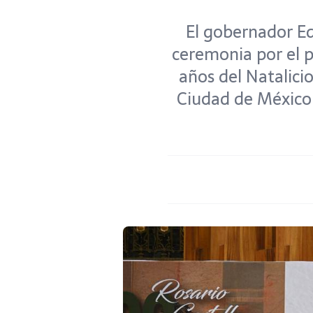
El gobernador Ed
ceremonia por el p
años del Natalicio
Ciudad de México.