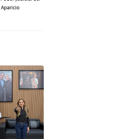
 Aparicio