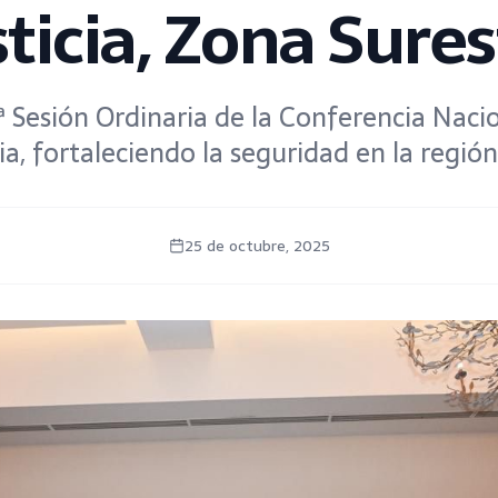
sticia, Zona Sures
ª Sesión Ordinaria de la Conferencia Naci
cia, fortaleciendo la seguridad en la región
25 de octubre, 2025