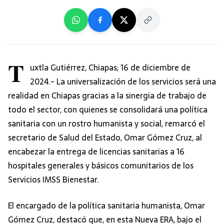
T
uxtla Gutiérrez, Chiapas; 16 de diciembre de
2024.- La universalización de los servicios será una
realidad en Chiapas gracias a la sinergia de trabajo de
todo el sector, con quienes se consolidará una política
sanitaria con un rostro humanista y social, remarcó el
secretario de Salud del Estado, Omar Gómez Cruz, al
encabezar la entrega de licencias sanitarias a 16
hospitales generales y básicos comunitarios de los
Servicios IMSS Bienestar.
El encargado de la política sanitaria humanista, Omar
Gómez Cruz, destacó que, en esta Nueva ERA, bajo el