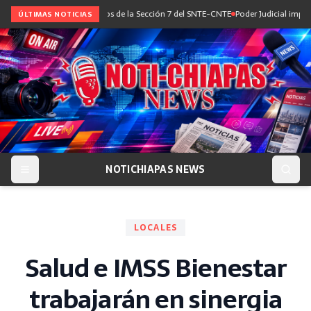
on maestras y maestros de la Sección 7 del SNTE-CNTE
Poder Judicial impone 80 a
ÚLTIMAS NOTICIAS
NOTICHIAPAS NEWS
LOCALES
Salud e IMSS Bienestar
trabajarán en sinergia