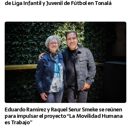
de Liga Infantil y Juvenil de Fútbol en Tonalá
Eduardo Ramírez y Raquel Serur Smeke se reúnen
para impulsar el proyecto “La Movilidad Humana
es Trabajo”