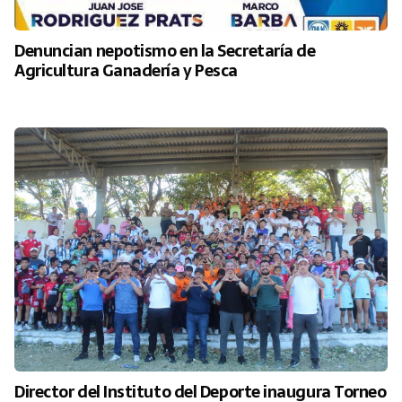
Denuncian nepotismo en la Secretaría de
Agricultura Ganadería y Pesca
Director del Instituto del Deporte inaugura Torneo