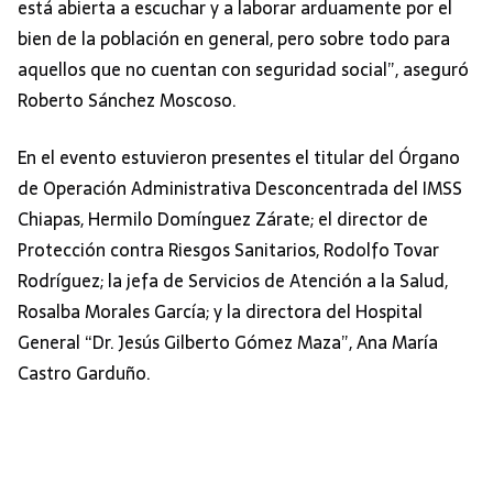
está abierta a escuchar y a laborar arduamente por el
bien de la población en general, pero sobre todo para
aquellos que no cuentan con seguridad social”, aseguró
Roberto Sánchez Moscoso.
En el evento estuvieron presentes el titular del Órgano
de Operación Administrativa Desconcentrada del IMSS
Chiapas, Hermilo Domínguez Zárate; el director de
Protección contra Riesgos Sanitarios, Rodolfo Tovar
Rodríguez; la jefa de Servicios de Atención a la Salud,
Rosalba Morales García; y la directora del Hospital
General “Dr. Jesús Gilberto Gómez Maza”, Ana María
Castro Garduño.