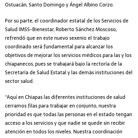
Ostuacán, Santo Domingo y Ángel Albino Corzo.
Por su parte, el coordinador estatal de los Servicios de
Salud IMSS-Bienestar, Roberto Sánchez Moscoso,
refrendó que en este nuevo sexenio el trabajo
coordinado será fundamental para alcanzar los
objetivos de mejorar los servicios médicos para las y los
chiapanecos, pues se trabajará bajo la rectoría de la
Secretaría de Salud Estatal y las demás instituciones del
sector salud.
“Aquí en Chiapas las diferentes instituciones de salud
cerramos filas para trabajar en conjunto, nuestra
prioridad es que todas las personas en el estado tengan
acceso a los servicios y que nadie se quede sin recibir
atención en todos los niveles. Nuestra coordinación