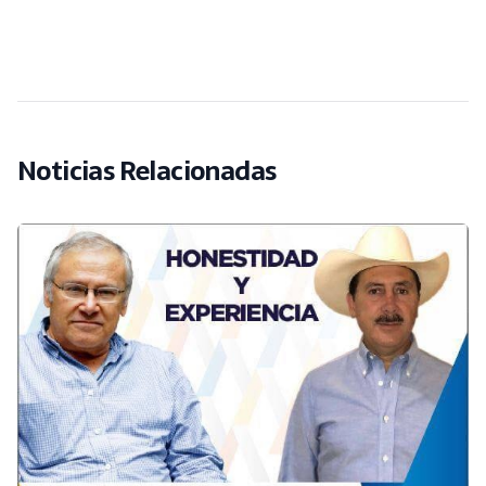
Noticias Relacionadas