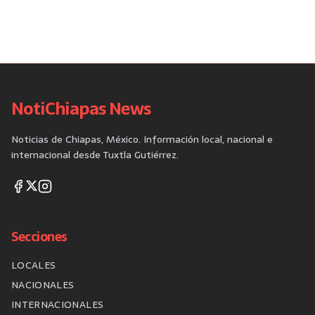
NotiChiapas News
Noticias de Chiapas, México. Información local, nacional e
internacional desde Tuxtla Gutiérrez.
Secciones
LOCALES
NACIONALES
INTERNACIONALES