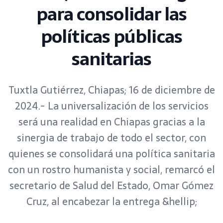
para consolidar las
políticas públicas
sanitarias
Tuxtla Gutiérrez, Chiapas; 16 de diciembre de
2024.- La universalización de los servicios
será una realidad en Chiapas gracias a la
sinergia de trabajo de todo el sector, con
quienes se consolidará una política sanitaria
con un rostro humanista y social, remarcó el
secretario de Salud del Estado, Omar Gómez
Cruz, al encabezar la entrega &hellip;