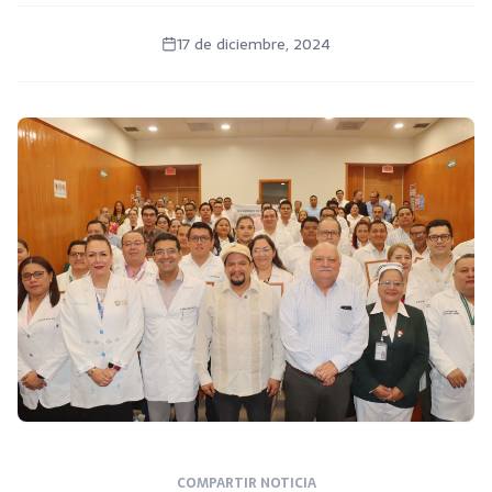
17 de diciembre, 2024
COMPARTIR NOTICIA