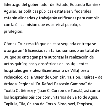
liderazgo del gobernador del Estado, Eduardo Ramírez
Aguilar, las políticas públicas estatales y federales
estarán alineadas y trabajarán unificadas para cumplir
con la única misión que es servir al pueblo, sin
privilegios.
Gómez Cruz resaltó que en esta segunda entrega se
otorgaron 16 licencias sanitarias, sumando un total de
34, que se entregan para autorizar la realización de
actos quirúrgicos y obstétricos en los siguientes
hospitales generales: Bicentenario de Villaflores;
Pichucalco; de la Mujer de Comitán; Yajalón; «Juárez» de
Arriaga; Regional “Dr. Rafael Pascasio Gamboa” de
Tuxtla Gutiérrez; y “Juan C. Corzo» de Tonalá; así como
los hospitales básicos comunitarios de Salto de Agua,
Tapilula, Tila, Chiapa de Corzo, Simojovel, Teopisca,